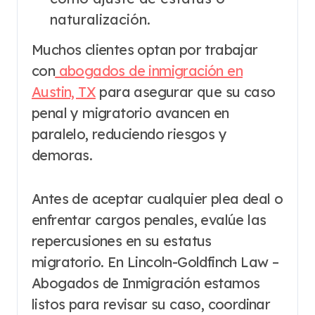
naturalización.
Muchos clientes optan por trabajar
con
abogados de inmigración en
Austin, TX
para asegurar que su caso
penal y migratorio avancen en
paralelo, reduciendo riesgos y
demoras.
Antes de aceptar cualquier plea deal o
enfrentar cargos penales, evalúe las
repercusiones en su estatus
migratorio. En Lincoln-Goldfinch Law –
Abogados de Inmigración estamos
listos para revisar su caso, coordinar