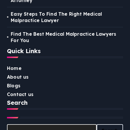
Attorney
Easy Steps To Find The Right Medical
Malpractice Lawyer
Find The Best Medical Malpractice Lawyers
For You
Quick Links
Home
About us
Blogs
Contact us
Search
Search