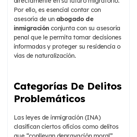
directamente en su futuro migratorio.
Por ello, es esencial contar con
asesoría de un
abogado de
inmigración
conjunta con su asesoría
penal que le permita tomar decisiones
informadas y proteger su residencia o
vías de naturalización.
Categorías De Delitos
Problemáticos
Las leyes de inmigración (INA)
clasifican ciertos oficios como delitos
que “conllevan depravación moral”