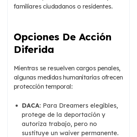
familiares ciudadanos o residentes.
Opciones De Acción
Diferida
Mientras se resuelven cargos penales,
algunas medidas humanitarias ofrecen
protección temporal:
DACA
: Para Dreamers elegibles,
protege de la deportación y
autoriza trabajo, pero no
sustituye un waiver permanente.