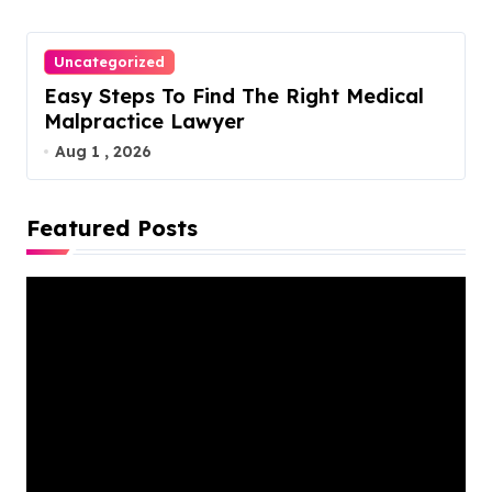
Uncategorized
Easy Steps To Find The Right Medical
Malpractice Lawyer
Aug 1 , 2026
Featured Posts