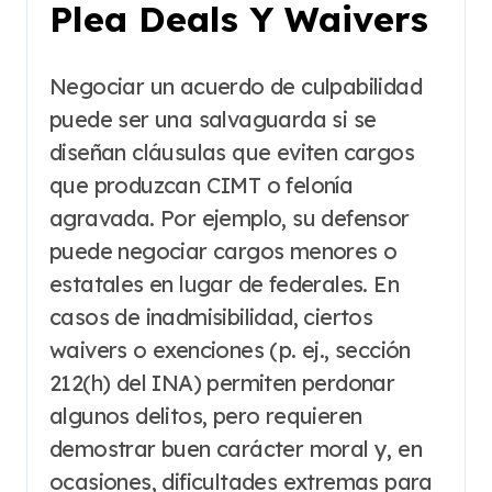
Plea Deals Y Waivers
Negociar un acuerdo de culpabilidad
puede ser una salvaguarda si se
diseñan cláusulas que eviten cargos
que produzcan CIMT o felonía
agravada. Por ejemplo, su defensor
puede negociar cargos menores o
estatales en lugar de federales. En
casos de inadmisibilidad, ciertos
waivers o exenciones (p. ej., sección
212(h) del INA) permiten perdonar
algunos delitos, pero requieren
demostrar buen carácter moral y, en
ocasiones, dificultades extremas para