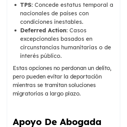
TPS
: Concede estatus temporal a
nacionales de países con
condiciones inestables.
Deferred Action
: Casos
excepcionales basados en
circunstancias humanitarias o de
interés público.
Estas opciones no perdonan un delito,
pero pueden evitar la deportación
mientras se tramitan soluciones
migratorias a largo plazo.
Apoyo De Abogada