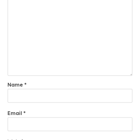
Name
*
Email
*