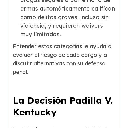
armas automáticamente califican
como delitos graves, incluso sin
violencia, y requieren waivers
muy limitados.
Entender estas categorías le ayuda a
evaluar el riesgo de cada cargo y a
discutir alternativas con su defensa
penal.
La Decisión Padilla V.
Kentucky