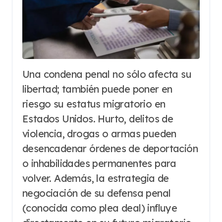
Una condena penal no sólo afecta su
libertad; también puede poner en
riesgo su estatus migratorio en
Estados Unidos. Hurto, delitos de
violencia, drogas o armas pueden
desencadenar órdenes de deportación
o inhabilidades permanentes para
volver. Además, la estrategia de
negociación de su defensa penal
(conocida como plea deal) influye