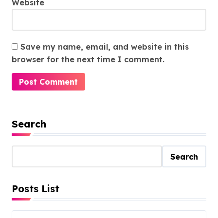
Website
Save my name, email, and website in this
browser for the next time I comment.
Search
Search
Posts List