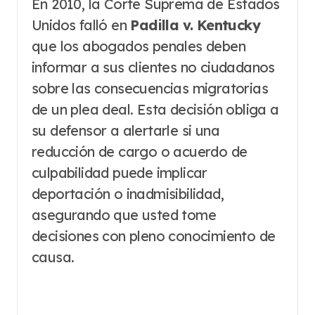
En 2010, la Corte Suprema de Estados
Unidos falló en
Padilla v. Kentucky
que los abogados penales deben
informar a sus clientes no ciudadanos
sobre las consecuencias migratorias
de un plea deal. Esta decisión obliga a
su defensor a alertarle si una
reducción de cargo o acuerdo de
culpabilidad puede implicar
deportación o inadmisibilidad,
asegurando que usted tome
decisiones con pleno conocimiento de
causa.