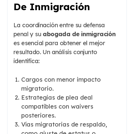
De Inmigración
La coordinación entre su defensa
penal y su
abogada de inmigración
es esencial para obtener el mejor
resultado. Un análisis conjunto
identifica:
Cargos con menor impacto
migratorio.
Estrategias de plea deal
compatibles con waivers
posteriores.
Vías migratorias de respaldo,
como ajuste de estatus o